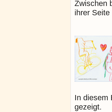
Zwischen b
ihrer Seite
In diesem 
gezeigt.