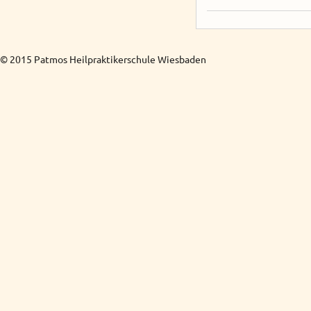
© 2015 Patmos Heilpraktikerschule Wiesbaden